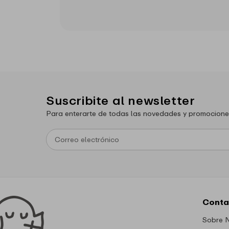
Suscribite al newsletter
Para enterarte de todas las novedades y promocione
Conta
Sobre 