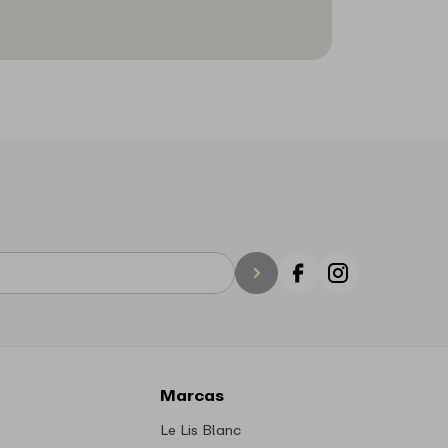
Facebook
Instagram
Marcas
Le Lis Blanc