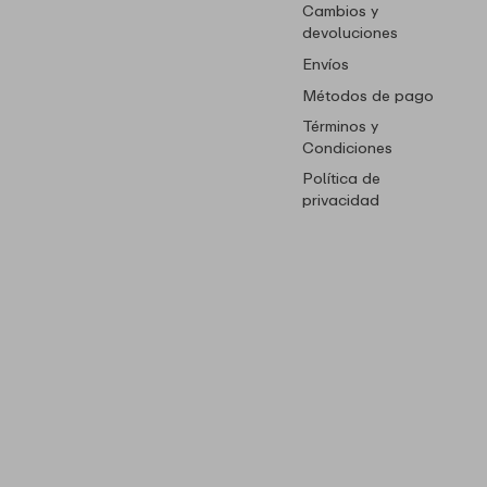
Cambios y
devoluciones
Envíos
Métodos de pago
Términos y
Condiciones
Política de
privacidad