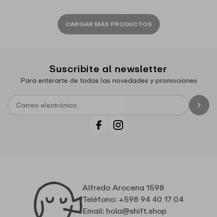
oferta
CARGAR MÁS PRODUCTOS
Suscribite al newsletter
Para enterarte de todas las novedades y promociones
Facebook
Instagram
Alfredo Arocena 1598
Teléfono: +598 94 40 17 04
Email: hola@shift.shop