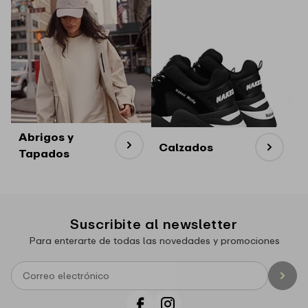
Abrigos y
Calzados
Tapados
Suscribite al newsletter
Para enterarte de todas las novedades y promociones