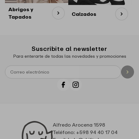
Abrigos y
Calzados
Tapados
Suscribite al newsletter
Para enterarte de todas las novedades y promociones
Facebook
Instagram
Alfredo Arocena 1598
Teléfono: +598 94 40 17 04