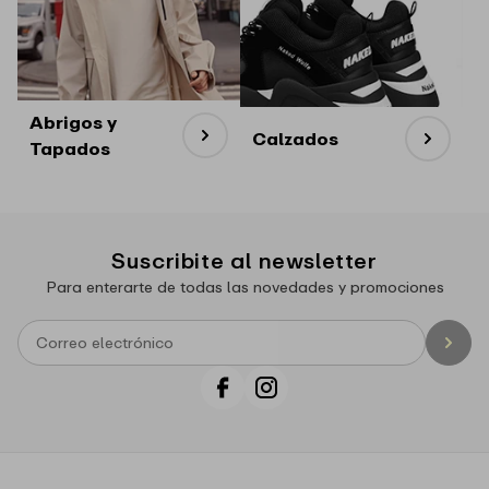
Abrigos y
Calzados
Tapados
Suscribite al newsletter
Para enterarte de todas las novedades y promociones
Facebook
Instagram