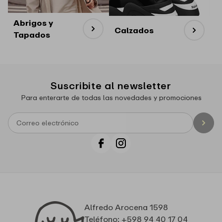
Abrigos y
Calzados
Tapados
Suscribite al newsletter
Para enterarte de todas las novedades y promociones
Facebook
Instagram
Alfredo Arocena 1598
Teléfono: +598 94 40 17 04