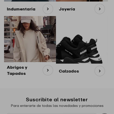
Indumentaria
Joyería
Abrigos y
Calzados
Tapados
Suscribite al newsletter
Para enterarte de todas las novedades y promociones