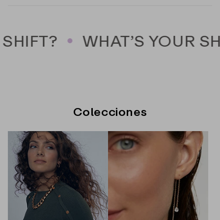
SHIFT?
WHAT’S YOUR SH
Colecciones