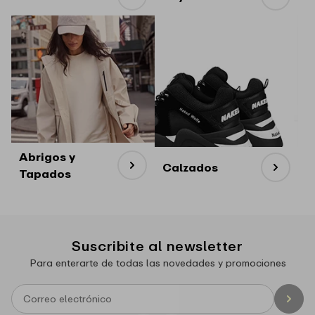
Abrigos y
Calzados
Tapados
Suscribite al newsletter
Para enterarte de todas las novedades y promociones