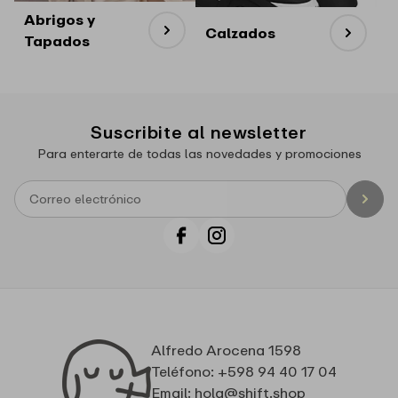
Abrigos y
Calzados
Tapados
Suscribite al newsletter
Para enterarte de todas las novedades y promociones
Facebook
Instagram
Alfredo Arocena 1598
Teléfono: +598 94 40 17 04
Email: hola@shift.shop