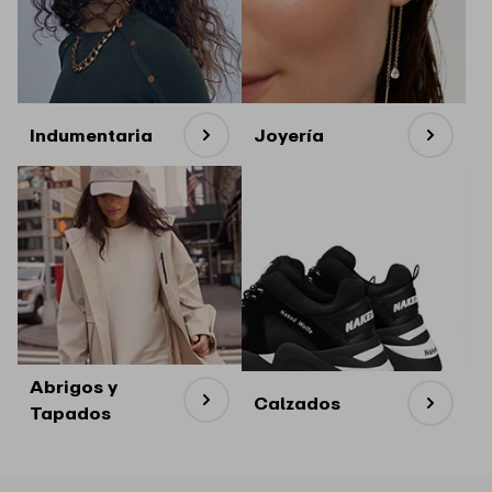
Indumentaria
Joyería
Abrigos y
Calzados
Tapados