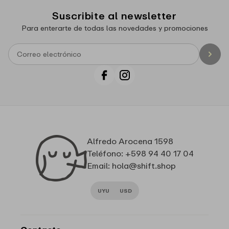
Suscribite al newsletter
Para enterarte de todas las novedades y promociones
Facebook
Instagram
Alfredo Arocena 1598
Teléfono: +598 94 40 17 04
Email: hola@shift.shop
UYU
USD